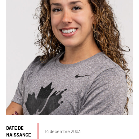
DATE DE
14 décembre 2003
NAISSANCE