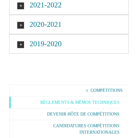
2021-2022
2020-2021
2019-2020
COMPÉTITIONS
RÈGLEMENTS & MÉMOS TECHNIQUES
DEVENIR HÔTE DE COMPÉTITIONS
CANDIDATURES COMPÉTITIONS
INTERNATIONALES