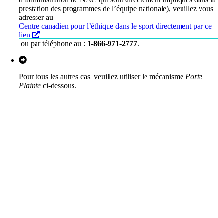
prestation des programmes de l’équipe nationale), veuillez vous
adresser au
Centre canadien pour l’éthique dans le sport directement par ce
lien
ou par téléphone au :
1-866-971-2777
.
Pour tous les autres cas, veuillez utiliser le mécanisme
Porte
Plainte
ci-dessous.