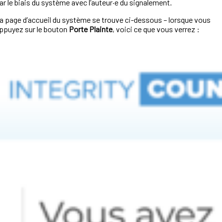
ar le biais du système avec l’auteur·e du signalement.
a page d’accueil du système se trouve ci-dessous – lorsque vous
ppuyez sur le bouton
Porte Plainte
, voici ce que vous verrez :