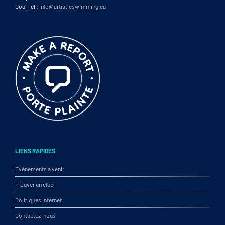
Courriel :
info@artisticswimming.ca
LIENS RAPIDES
Événements à venir
Trouver un club
Politiques Internet
Contactez-nous