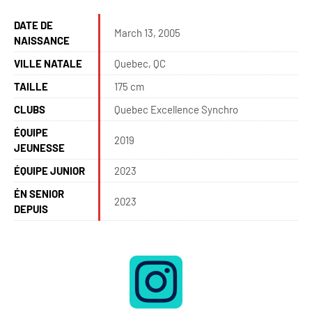
DATE DE
March 13, 2005
NAISSANCE
VILLE NATALE
Quebec, QC
TAILLE
175 cm
CLUBS
Quebec Excellence Synchro
ÉQUIPE
2019
JEUNESSE
ÉQUIPE JUNIOR
2023
ÉN SENIOR
2023
DEPUIS