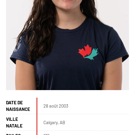
DATE DE
28 août 2003
NAISSANCE
VILLE
Calgary, AB
NATALE