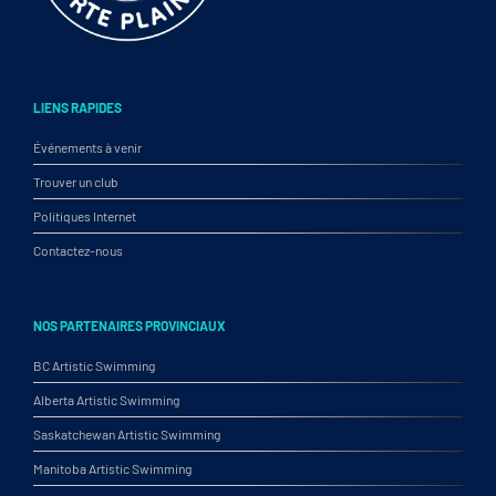
LIENS RAPIDES
Événements à venir
Trouver un club
Politiques Internet
Contactez-nous
NOS PARTENAIRES PROVINCIAUX
BC Artistic Swimming
Alberta Artistic Swimming
Saskatchewan Artistic Swimming
Manitoba Artistic Swimming