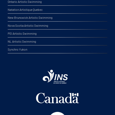
Ontario Artistic Swimming
Natation Artistique Quebec
New Brunswick Artistic Swimming
Nova Scotia Artistic Swimming
PEI Artistic Swimming
NL Artistic Swimming
Synchro Yukon