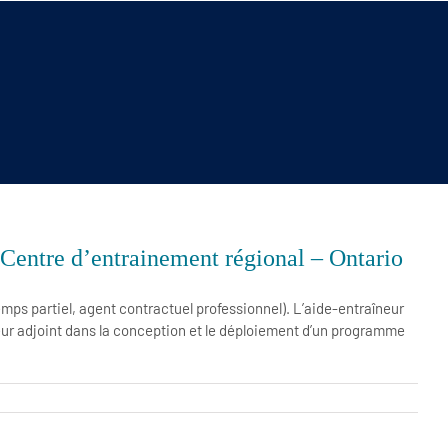
 Centre d’entrainement régional – Ontario
mps partiel, agent contractuel professionnel). L’aide-entraîneur
neur adjoint dans la conception et le déploiement d’un programme