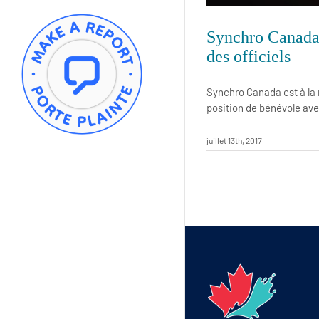
Synchro Canada 
des officiels
Synchro Canada est à la 
position de bénévole ave
juillet 13th, 2017