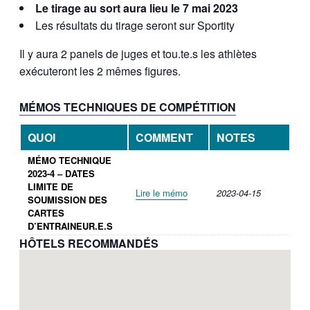
Le tirage au sort aura lieu le 7 mai 2023
Les résultats du tirage seront sur Sportity
Il y aura 2 panels de juges et tou.te.s les athlètes
exécuteront les 2 mêmes figures.
MÉMOS TECHNIQUES DE COMPÉTITION
QUOI
COMMENT
NOTES
MÉMO TECHNIQUE
2023-4 – DATES
LIMITE DE
Lire le mémo
2023-04-15
SOUMISSION DES
CARTES
D’ENTRAINEUR.E.S
HÔTELS RECOMMANDÉS