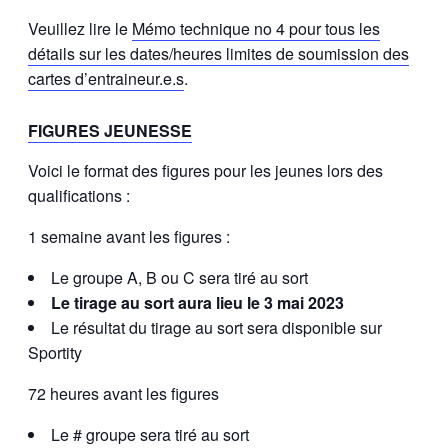
Veuillez lire le
Mémo technique no 4 pour tous les
détails sur les dates/heures limites de soumission des
cartes d’entraineur.e.s
.
FIGURES JEUNESSE
Voici le format des figures pour les jeunes lors des
qualifications :
1 semaine avant les figures :
Le groupe A, B ou C sera tiré au sort
Le tirage au sort aura lieu le 3 mai 2023
Le résultat du tirage au sort sera disponible sur
Sportity
72 heures avant les figures
Le # groupe sera tiré au sort