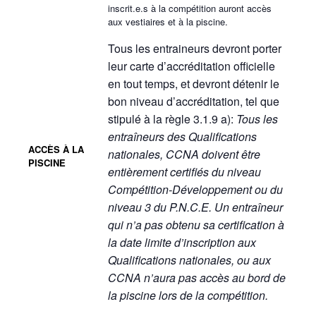
inscrit.e.s à la compétition auront accès
aux vestiaires et à la piscine.
Tous les entraineurs devront porter
leur carte d’accréditation officielle
en tout temps, et devront détenir le
bon niveau d’accréditation, tel que
stipulé à la règle 3.1.9 a):
Tous les
entraîneurs des Qualifications
ACCÈS À LA
nationales, CCNA doivent être
PISCINE
entièrement certifiés du niveau
Compétition-Développement ou du
niveau 3 du P.N.C.E. Un entraîneur
qui n’a pas obtenu sa certification à
la date limite d’inscription aux
Qualifications nationales, ou aux
CCNA n’aura pas accès au bord de
la piscine lors de la compétition.