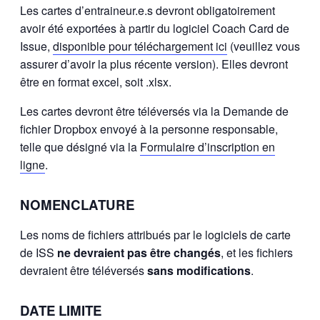
Les cartes d’entraineur.e.s devront obligatoirement
avoir été exportées à partir du logiciel Coach Card de
Issue,
disponible pour téléchargement ici
(veuillez vous
assurer d’avoir la plus récente version). Elles devront
être en format excel, soit .xlsx.
Les cartes devront être téléversés via la Demande de
fichier Dropbox envoyé à la personne responsable,
telle que désigné via la
Formulaire d’inscription en
ligne
.
NOMENCLATURE
Les noms de fichiers attribués par le logiciels de carte
de ISS
ne devraient pas être changés
, et les fichiers
devraient être téléversés
sans modifications
.
DATE LIMITE