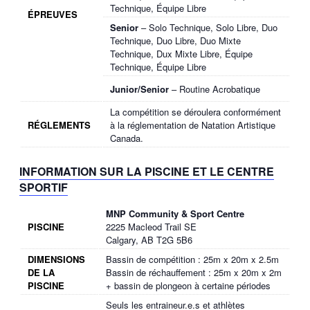
Technique, Équipe Libre
ÉPREUVES
Senior
– Solo Technique, Solo Libre, Duo
Technique, Duo Libre, Duo Mixte
Technique, Dux Mixte Libre, Équipe
Technique, Équipe Libre
Junior/Senior
– Routine Acrobatique
La compétition se déroulera conformément
RÉGLEMENTS
à la réglementation de Natation Artistique
Canada.
INFORMATION SUR LA PISCINE ET LE CENTRE
SPORTIF
MNP Community & Sport Centre
PISCINE
2225 Macleod Trail SE
Calgary, AB T2G 5B6
DIMENSIONS
Bassin de compétition : 25m x 20m x 2.5m
DE LA
Bassin de réchauffement : 25m x 20m x 2m
PISCINE
+ bassin de plongeon à certaine périodes
Seuls les entraineur.e.s et athlètes