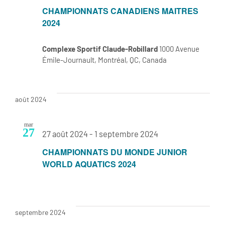
Évènem
CHAMPIONNATS CANADIENS MAITRES
2024
Complexe Sportif Claude-Robillard
1000 Avenue
Émile-Journault, Montréal, QC, Canada
août 2024
mar
27
27 août 2024
-
1 septembre 2024
CHAMPIONNATS DU MONDE JUNIOR
WORLD AQUATICS 2024
septembre 2024