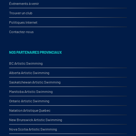
Événements à venir
Trouver un club
Politiques Internet
Contactez-nous
NOS PARTENAIRES PROVINCIAUX
BC Artistic Swimming
Alberta Artistic Swimming
Saskatchewan Artistic Swimming
Manitoba Artistic Swimming
Ontario Artistic Swimming
Natation Artistique Quebec
New Brunswick Artistic Swimming
Nova Scotia Artistic Swimming