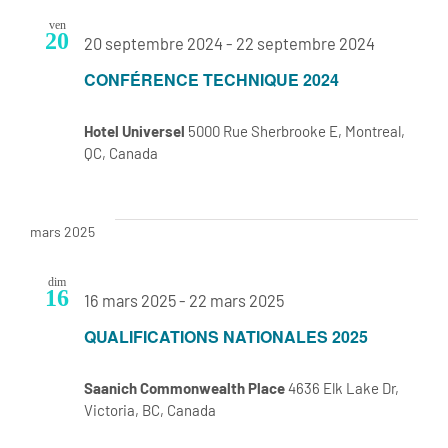
ven
20
20 septembre 2024
-
22 septembre 2024
CONFÉRENCE TECHNIQUE 2024
Hotel Universel
5000 Rue Sherbrooke E, Montreal,
QC, Canada
mars 2025
dim
16
16 mars 2025
-
22 mars 2025
QUALIFICATIONS NATIONALES 2025
Saanich Commonwealth Place
4636 Elk Lake Dr,
Victoria, BC, Canada