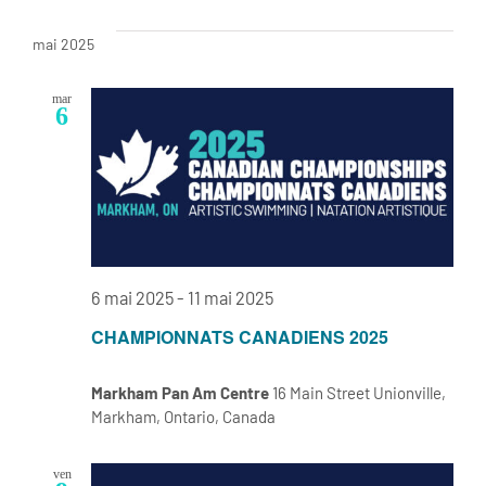
mai 2025
mar
6
6 mai 2025
-
11 mai 2025
CHAMPIONNATS CANADIENS 2025
Markham Pan Am Centre
16 Main Street Unionville,
Markham, Ontario, Canada
ven