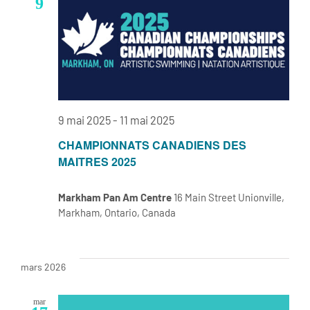
9
9 mai 2025
-
11 mai 2025
CHAMPIONNATS CANADIENS DES
MAITRES 2025
Markham Pan Am Centre
16 Main Street Unionville,
Markham, Ontario, Canada
mars 2026
mar