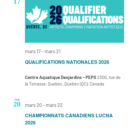
17
mars 17
-
mars 21
QUALIFICATIONS NATIONALES 2026
Centre Aquatique Desjardins - PEPS
2300, rue de
la Terrasse, Quebec, Quebec (QC), Canada
ven
20
mars 20
-
mars 22
CHAMPIONNATS CANADIENS LUCNA
2026