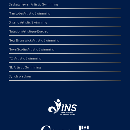
Saskatchewan Artistic Swimming
Manitoba Artistic Swimming
Ontario Artistic Swimming
Natation Artistique Quebec
New Brunswick Artistic Swimming
Nova Scotia Artistic Swimming
PEI Artistic Swimming
NL Artistic Swimming
Synchro Yukon