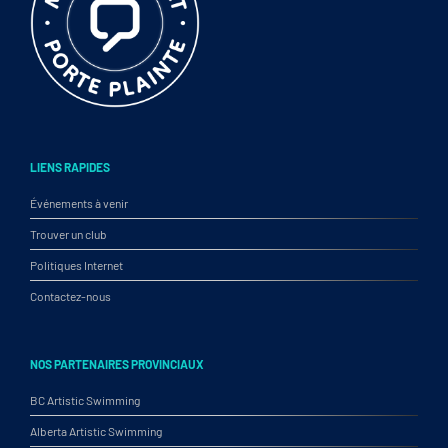
LIENS RAPIDES
Événements à venir
Trouver un club
Politiques Internet
Contactez-nous
NOS PARTENAIRES PROVINCIAUX
BC Artistic Swimming
Alberta Artistic Swimming