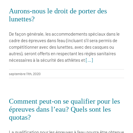
Aurons-nous le droit de porter des
lunettes?
De façon générale, les accommodements spéciaux dans le
cadre des épreuves dans l’eau (incluant s’il sera permis de
compétitionner avec des lunettes, avec des casques ou
autres), seront offerts en respectant les régles sanitaires
nécessaires à la sécurité des athlètes et
[...]
septembre 11th, 2020
Comment peut-on se qualifier pour les
épreuves dans l’eau? Quels sont les
quotas?
La qualification pour les épreuves à l’eau pourra être obtenue