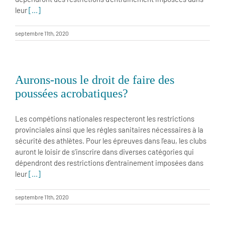
leur
[...]
septembre 11th, 2020
Aurons-nous le droit de faire des
poussées acrobatiques?
Les compétions nationales respecteront les restrictions
provinciales ainsi que les régles sanitaires nécessaires à la
sécurité des athlètes. Pour les épreuves dans l’eau, les clubs
auront le loisir de s’inscrire dans diverses catégories qui
dépendront des restrictions d’entrainement imposées dans
leur
[...]
septembre 11th, 2020