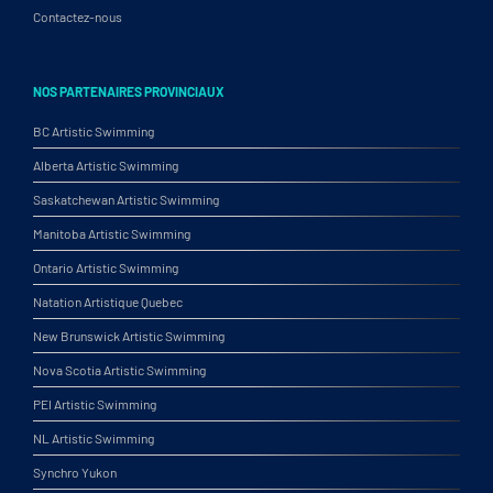
Contactez-nous
NOS PARTENAIRES PROVINCIAUX
BC Artistic Swimming
Alberta Artistic Swimming
Saskatchewan Artistic Swimming
Manitoba Artistic Swimming
Ontario Artistic Swimming
Natation Artistique Quebec
New Brunswick Artistic Swimming
Nova Scotia Artistic Swimming
PEI Artistic Swimming
NL Artistic Swimming
Synchro Yukon