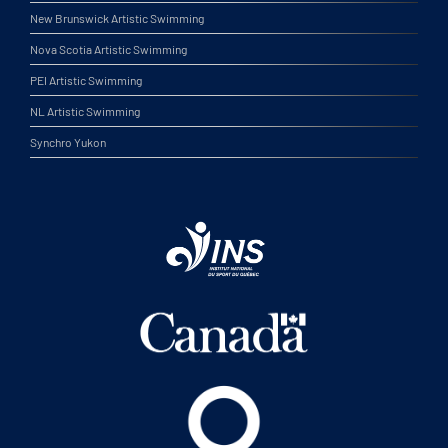
New Brunswick Artistic Swimming
Nova Scotia Artistic Swimming
PEI Artistic Swimming
NL Artistic Swimming
Synchro Yukon