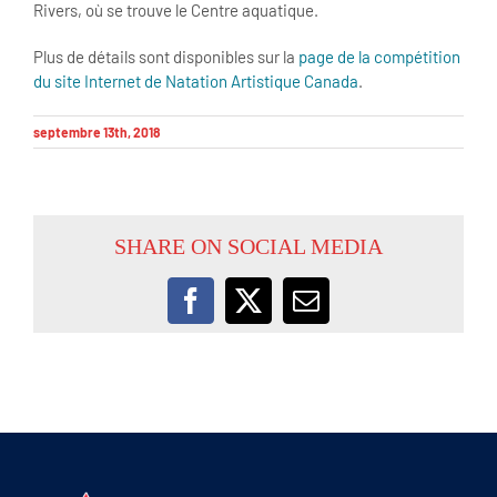
Rivers, où se trouve le Centre aquatique.
Plus de détails sont disponibles sur la
page de la compétition
du site Internet de Natation Artistique Canada
.
septembre 13th, 2018
SHARE ON SOCIAL MEDIA
Facebook
X
Email