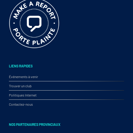
LIENS RAPIDES
Événements à venir
Trouver un club
Politiques Internet
Contactez-nous
NOS PARTENAIRES PROVINCIAUX