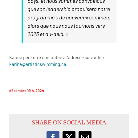
pays, et nous sommes convaincus
que son leadership propulsera notre
programme à de nouveaux sommets
alors que nous nous tournons vers
2025 et au-delà. »
Karine peut être contactée à l’adresse suivante :
karine@artisticswimming.ca
.
décembre 19th, 2024
SHARE ON SOCIAL MEDIA