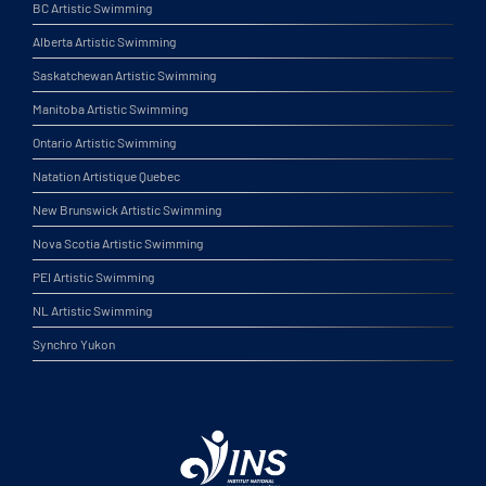
BC Artistic Swimming
Alberta Artistic Swimming
Saskatchewan Artistic Swimming
Manitoba Artistic Swimming
Ontario Artistic Swimming
Natation Artistique Quebec
New Brunswick Artistic Swimming
Nova Scotia Artistic Swimming
PEI Artistic Swimming
NL Artistic Swimming
Synchro Yukon