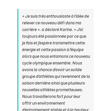
« Je suis très enthousiaste à l’idée de
relever ce nouveau défi dans ma
carrière », a déclaré Karine. « J’ai
toujours été passionnée par ce que
je fais et j’espère transmettre cette
énergie et cette passion à l’équipe
alors que nous entamons ce nouveau
cycle olympique ensemble. Nous
avons la chance d’avoir un solide
groupe d’athlètes qui reviennent de la
saison dernière ainsi que plusieurs
nouvelles athlètes prometteuses.
Nous travaillerons fort pour leur
offrir un environnement
d’entrainement stable et à la hauteur