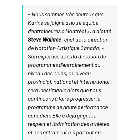
« Nous sommes très heureux que
Karine se joigne à notre équipe
d’entraineures à Montréal », a ajouté
Steve Wallace
, chef de la direction
de Natation Artistique Canada. «
Son expertise dans la direction de
programmes d’entrainement au
niveau des clubs, au niveau
provincial, national et international
sera inestimable alors que nous
continuons à faire progresser le
programme de haute performance
canadien. Elle a déjà gagné le
respect et l’admiration des athlètes
et des entraineur.e.s partout au