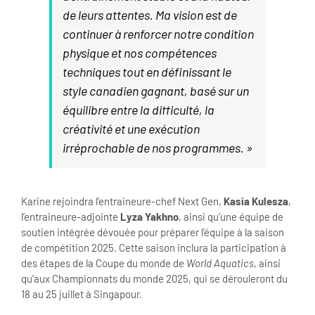
de leurs attentes. Ma vision est de
continuer à renforcer notre condition
physique et nos compétences
techniques tout en définissant le
style canadien gagnant, basé sur un
équilibre entre la difficulté, la
créativité et une exécution
irréprochable de nos programmes. »
Karine rejoindra l’entraineure-chef Next Gen,
Kasia Kulesza
,
l’entraineure-adjointe
Lyza Yakhno
, ainsi qu’une équipe de
soutien intégrée dévouée pour préparer l’équipe à la saison
de compétition 2025. Cette saison inclura la participation à
des étapes de la Coupe du monde de
World Aquatics
, ainsi
qu’aux Championnats du monde 2025, qui se dérouleront du
18 au 25 juillet à Singapour.