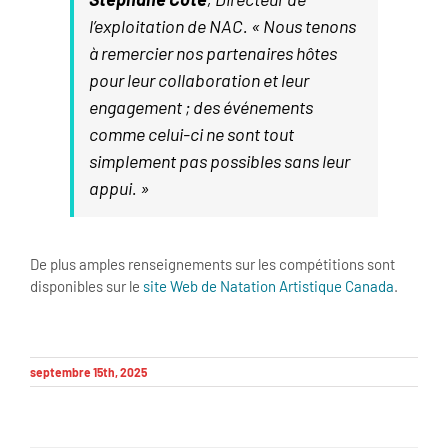
l’exploitation de NAC. « Nous tenons
à remercier nos partenaires hôtes
pour leur collaboration et leur
engagement ; des événements
comme celui-ci ne sont tout
simplement pas possibles sans leur
appui. »
De plus amples renseignements sur les compétitions sont
disponibles sur le
site Web de Natation Artistique Canada
.
septembre 15th, 2025