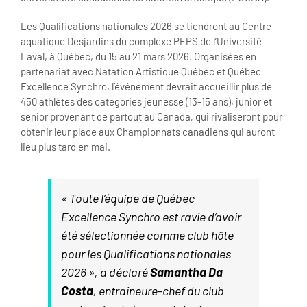
Les Qualifications nationales 2026 se tiendront au Centre
aquatique Desjardins du complexe PEPS de l’Université
Laval, à Québec, du 15 au 21 mars 2026. Organisées en
partenariat avec Natation Artistique Québec et Québec
Excellence Synchro, l’événement devrait accueillir plus de
450 athlètes des catégories jeunesse (13-15 ans), junior et
senior provenant de partout au Canada, qui rivaliseront pour
obtenir leur place aux Championnats canadiens qui auront
lieu plus tard en mai.
« Toute l’équipe de Québec
Excellence Synchro est ravie d’avoir
été sélectionnée comme club hôte
pour les Qualifications nationales
2026 », a déclaré
Samantha Da
Costa
, entraineure-chef du club