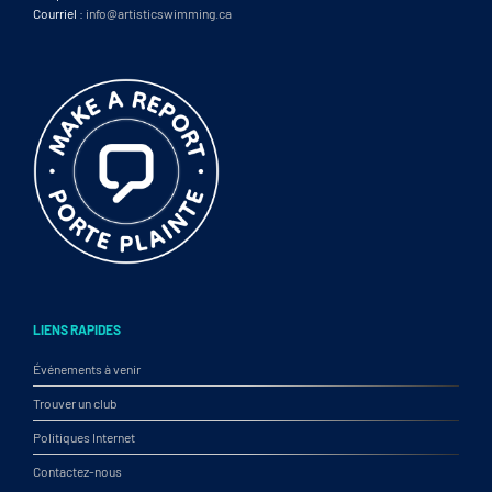
Courriel :
info@artisticswimming.ca
LIENS RAPIDES
Événements à venir
Trouver un club
Politiques Internet
Contactez-nous