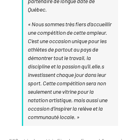
partenaire de longue date de
Québec.
« Nous sommes très fiers d’accueillir
une compétition de cette ampleur.
C’est une occasion unique pour les
athlètes de partout au pays de
démontrer tout le travail, la
discipline et la passion qu’il.elle.s
investissent chaque jour dans leur
sport. Cette compétition sera non
seulement une vitrine pour la
natation artistique, mais aussi une
occasion d’inspirer la relève et la
communauté locale. »