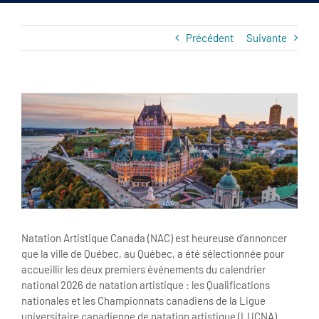
Précédent
Suivante
View
Larger
Image
Natation Artistique Canada (NAC) est heureuse d’annoncer
que la ville de Québec, au Québec, a été sélectionnée pour
accueillir les deux premiers événements du calendrier
national 2026 de natation artistique : les Qualifications
nationales et les Championnats canadiens de la Ligue
universitaire canadienne de natation artistique (LUCNA).