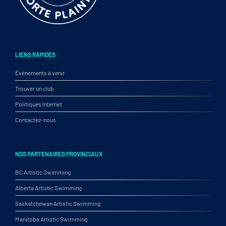
LIENS RAPIDES
Événements à venir
Trouver un club
Politiques Internet
Contactez-nous
NOS PARTENAIRES PROVINCIAUX
BC Artistic Swimming
Alberta Artistic Swimming
Saskatchewan Artistic Swimming
Manitoba Artistic Swimming