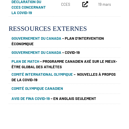
DÉCLARATION DU
CCES
19 mars
CCES CONCERNANT
LA COVID-19
RESSOURCES EXTERNES
GOUVERNEMENT DU CANADA
– PLAN D’INTERVENTION
ÉCONOMIQUE
GOUVERNEMENT DU CANADA
– COVID-19
PLAN DE MATCH
– PROGRAMME CANADIEN AXÉ SUR LE MIEUX-
ÊTRE GLOBAL DES ATHLÈTES
COMITÉ INTERNATIONAL OLYMPIQUE
– NOUVELLES À PROPOS
DE LA COVID-19
COMITÉ OLYMPIQUE CANADIEN
AVIS DE FINA COVID-19
– EN ANGLAIS SEULEMENT