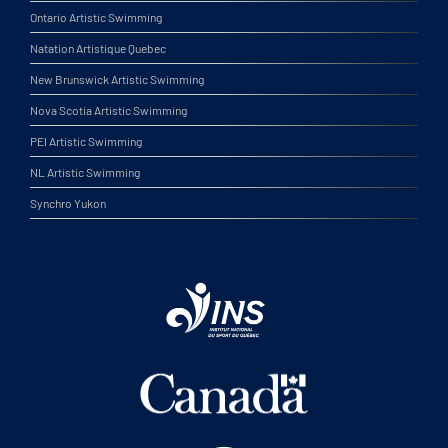
Ontario Artistic Swimming
Natation Artistique Quebec
New Brunswick Artistic Swimming
Nova Scotia Artistic Swimming
PEI Artistic Swimming
NL Artistic Swimming
Synchro Yukon