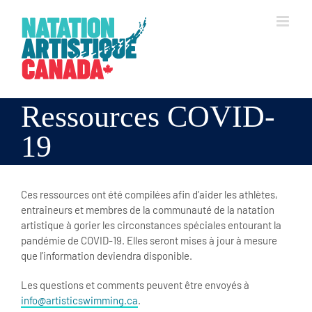
Skip
to
content
Ressources COVID-
19
Ces ressources ont été compilées afin d’aider les athlètes,
entraineurs et membres de la communauté de la natation
artistique à gorier les circonstances spéciales entourant la
pandémie de COVID-19. Elles seront mises à jour à mesure
que l’information deviendra disponible.
Les questions et comments peuvent être envoyés à
info@artisticswimming.ca
.