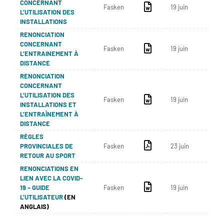
CONCERNANT
Fasken
19 juin
L’UTILISATION DES
INSTALLATIONS
RENONCIATION
CONCERNANT
Fasken
19 juin
L’ENTRAINEMENT À
DISTANCE
RENONCIATION
CONCERNANT
L’UTILISATION DES
Fasken
19 juin
INSTALLATIONS ET
L’ENTRAÎNEMENT À
DISTANCE
RÈGLES
PROVINCIALES DE
Fasken
23 juin
RETOUR AU SPORT
RENONCIATIONS EN
LIEN AVEC LA COVID-
19 – GUIDE
Fasken
19 juin
L’UTILISATEUR
(EN
ANGLAIS)