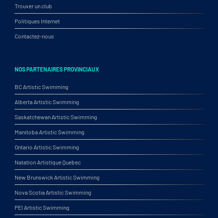
Trouver un club
Politiques Internet
Contactez-nous
NOS PARTENAIRES PROVINCIAUX
BC Artistic Swimming
Alberta Artistic Swimming
Saskatchewan Artistic Swimming
Manitoba Artistic Swimming
Ontario Artistic Swimming
Natation Artistique Quebec
New Brunswick Artistic Swimming
Nova Scotia Artistic Swimming
PEI Artistic Swimming