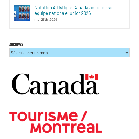
Natation Artistique Canada annonce son
équipe nationale junior 2026
mai 25th, 2026
ARCHIVES
ARCHIVES