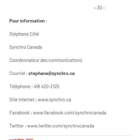
– 30 –
Pour information :
Stéphane Côté
Synchro Canada
Coordonnateur des communications
Courriel :
stephane@synchro.ca
Téléphone : 418 420-2125
Site Internet : www.synchro.ca
Facebook : www.facebook.com/synchrocanada
Twitter : www.twitter.com/synchrocanada