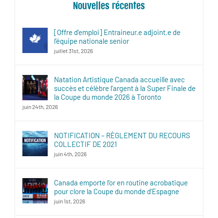
Nouvelles récentes
[Offre d’emploi] Entraineur.e adjoint.e de
l’équipe nationale senior
juillet 31st, 2026
Natation Artistique Canada accueille avec
succès et célèbre l’argent à la Super Finale de
la Coupe du monde 2026 à Toronto
juin 24th, 2026
NOTIFICATION – RÈGLEMENT DU RECOURS
COLLECTIF DE 2021
juin 4th, 2026
Canada emporte l’or en routine acrobatique
pour clore la Coupe du monde d’Espagne
juin 1st, 2026