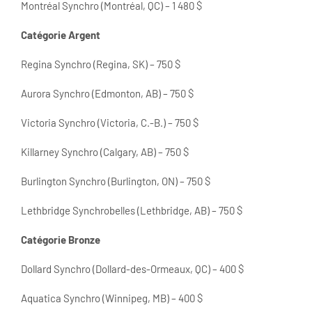
Montréal Synchro (Montréal, QC) – 1 480 $
Catégorie Argent
Regina Synchro (Regina, SK) – 750 $
Aurora Synchro (Edmonton, AB) – 750 $
Victoria Synchro (Victoria, C.-B.) – 750 $
Killarney Synchro (Calgary, AB) – 750 $
Burlington Synchro (Burlington, ON) – 750 $
Lethbridge Synchrobelles (Lethbridge, AB) – 750 $
Catégorie Bronze
Dollard Synchro (Dollard-des-Ormeaux, QC) – 400 $
Aquatica Synchro (Winnipeg, MB) – 400 $