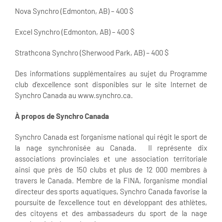
Nova Synchro (Edmonton, AB) – 400 $
Excel Synchro (Edmonton, AB) – 400 $
Strathcona Synchro (Sherwood Park, AB) – 400 $
Des informations supplémentaires au sujet du Programme
club d’excellence sont disponibles sur le site Internet de
Synchro Canada au www.synchro.ca.
À propos de Synchro Canada
Synchro Canada est l’organisme national qui régit le sport de
la nage synchronisée au Canada. Il représente dix
associations provinciales et une association territoriale
ainsi que près de 150 clubs et plus de 12 000 membres à
travers le Canada. Membre de la FINA, l’organisme mondial
directeur des sports aquatiques, Synchro Canada favorise la
poursuite de l’excellence tout en développant des athlètes,
des citoyens et des ambassadeurs du sport de la nage