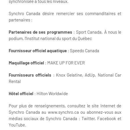
synchronisée à tous les niveaux.
Synchro Canada désire remercier ses commanditaires et
partenaires :
Partenaires de ses programmes
: Sport Canada, À nous le
podium, l’Institut national du sport du Québec
Fournisseur officiel aquatique
: Speedo Canada
Maquillage officiel
: MAKE UP FOR EVER
Fournisseurs officiels
: Knox Gelatine, AdUp, National Car
Rental
Hôtel officiel
: Hilton Worldwide
Pour plus de renseignements, consultez le site Internet de
Synchro Canada au www.synchro.ca ou abonnez-vous aux
médias sociaux de Synchro Canada : Twitter, Facebook et
YouTube.