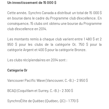
Un investissement de 15 000 $
Cette année, Synchro Canada a distribué un total de 15 000 $
en bourse dans le cadre du Programme club d’excellence. En
conséquence, 15 clubs ont obtenu une bourse du Programme
club d’excellence en 2014.
Les montants remis à chaque club varient entre 1 480 $ et 2
950 $ pour les clubs de la catégorie Or, 750 $ pour la
catégorie Argent et 400 $ pour la catégorie Bronze.
Les clubs récipiendaires en 2014 sont :
Catégorie Or
Vancouver Pacific Wave (Vancouver, C.-B.) – 2 950 $
BCAQ (Coquitlam et Surrey, C.-B.) – 2 300 $
SynchroÉlite de Québec (Québec, QC) – 1 770 $