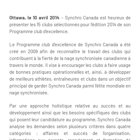
Ottawa, le 10 avril 2014
– Synchro Canada est heureux de
présenter les 15 clubs sélectionnés pour l’édition 2014 de son
Programme club d’excellence.
Le Programme club d’excellence de Synchro Canada a été
créé en 2009 afin de reconnaître le travail des clubs qui
contribuent à la fierté de la nage synchronisée canadienne à
travers le monde. Il vise à encourager les clubs à faire usage
de bonnes pratiques opérationnelles et, ainsi, à développer
de meilleurs athlètes, entraîneures et clubs dans un objectif
principal de garder Synchro Canada parmi l’élite mondiale en
nage synchronisée.
Par une approche holistique relative au succès et au
développement ainsi que les besoins spécifiques des clubs
qui posent leur candidature au programme, Synchro Canada
analyse les demandes selon plusieurs critères dans quatre
catégories : affaires et succès de l’organisation,