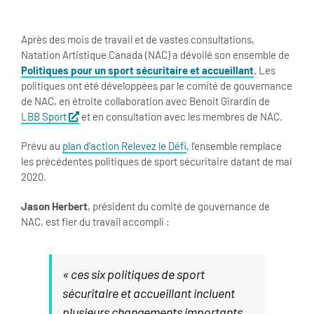
Après des mois de travail et de vastes consultations,
Natation Artistique Canada (NAC) a dévoilé son ensemble de
Politiques pour un sport sécuritaire et accueillant
. Les
politiques ont été développées par le comité de gouvernance
de NAC, en étroite collaboration avec Benoit Girardin de
LBB Sport
et en consultation avec les membres de NAC.
Prévu au
plan d’action Relevez le Défi
, l’ensemble remplace
les précédentes politiques de sport sécuritaire datant de mai
2020.
Jason Herbert
, président du comité de gouvernance de
NAC
, est fier du travail accompli :
« ces six politiques de sport
sécuritaire et accueillant incluent
plusieurs changements importants