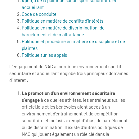
Aperçu de la politique sur un sport sécuritaire et
accueillant
Code de conduite
Politique en matière de conflits d’intérêts
Politique en matière de discrimination, de
harcèlement et de maltraitance
Politique et procédure en matière de discipline et de
plaintes
Politique sur les appels
L’engagement de NAC à fournir un environnement sportif
sécuritaire et accueillant englobe trois principaux domaines
d’intérêt :
La promotion d’un environnement sécuritaire
s’engage
à ce que les athlètes, les entraineur.e.s, les
officiel.le.s et les bénévoles aient accès à un
environnement d’entrainement et de compétition
sécuritaire et inclusif, exempt d’abus, de harcèlement
ou de discrimination. Il existe d’autres politiques de
NAC qui jouent également un rôle clé dans la