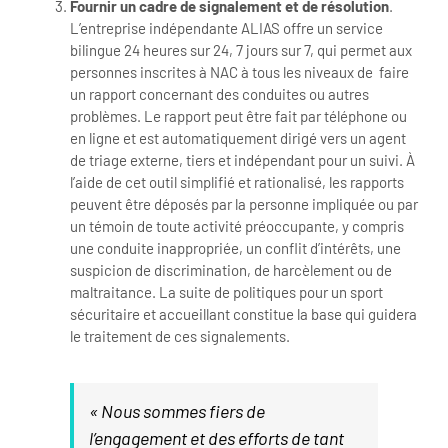
Fournir un cadre de signalement et de résolution
.
L’entreprise indépendante ALIAS offre un service
bilingue 24 heures sur 24, 7 jours sur 7, qui permet aux
personnes inscrites à NAC à tous les niveaux de faire
un rapport concernant des conduites ou autres
problèmes. Le rapport peut être fait par téléphone ou
en ligne et est automatiquement dirigé vers un agent
de triage externe, tiers et indépendant pour un suivi. À
l’aide de cet outil simplifié et rationalisé, les rapports
peuvent être déposés par la personne impliquée ou par
un témoin de toute activité préoccupante, y compris
une conduite inappropriée, un conflit d’intérêts, une
suspicion de discrimination, de harcèlement ou de
maltraitance. La suite de politiques pour un sport
sécuritaire et accueillant constitue la base qui guidera
le traitement de ces signalements.
« Nous sommes fiers de
l’engagement et des efforts de tant