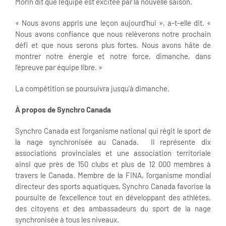
Morin dit que l’équipe est excitée par la nouvelle saison.
« Nous avons appris une leçon aujourd’hui », a-t-elle dit. «
Nous avons confiance que nous relèverons notre prochain
défi et que nous serons plus fortes. Nous avons hâte de
montrer notre énergie et notre force, dimanche, dans
l’épreuve par équipe libre. »
La compétition se poursuivra jusqu’à dimanche.
À propos de Synchro Canada
Synchro Canada est l’organisme national qui régit le sport de
la nage synchronisée au Canada. Il représente dix
associations provinciales et une association territoriale
ainsi que près de 150 clubs et plus de 12 000 membres à
travers le Canada. Membre de la FINA, l’organisme mondial
directeur des sports aquatiques, Synchro Canada favorise la
poursuite de l’excellence tout en développant des athlètes,
des citoyens et des ambassadeurs du sport de la nage
synchronisée à tous les niveaux.