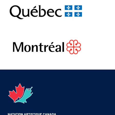
NATATION ARTISTIQUE CANADA