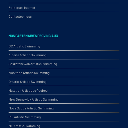
Politiques Internet
Contactez-nous
NOS PARTENAIRES PROVINCIAUX
BC Artistic Swimming
Alberta Artistic Swimming
Saskatchewan Artistic Swimming
Manitoba Artistic Swimming
Ontario Artistic Swimming
Natation Artistique Quebec
New Brunswick Artistic Swimming
Nova Scotia Artistic Swimming
PEI Artistic Swimming
NL Artistic Swimming