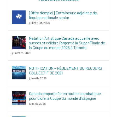
[Offre d’emploi] Entraineur.e adjoint.e de
l’équipe nationale senior
juillet 31st, 2026
Natation Artistique Canada accueille avec
succès et célèbre l’argent à la Super Finale de
la Coupe du monde 2026 à Toronto
juin 24th, 2026
NOTIFICATION – RÈGLEMENT DU RECOURS
COLLECTIF DE 2021
juin 4th, 2026
Canada emporte l’or en routine acrobatique
pour clore la Coupe du monde d’Espagne
juin 1st, 2026