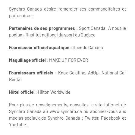
Synchro Canada désire remercier ses commanditaires et
partenaires :
Partenaires de ses programmes :
Sport Canada, À nous le
podium, l’Institut national du sport du Québec
Fournisseur officiel aquatique :
Speedo Canada
Maquillage officiel :
MAKE UP FOR EVER
Fournisseurs officiels :
Knox Gelatine, AdUp, National Car
Rental
Hôtel officiel :
Hilton Worldwide
Pour plus de renseignements, consultez le site Internet de
Synchro Canada au www.synchro.ca ou abonnez-vous aux
médias sociaux de Synchro Canada : Twitter, Facebook et
YouTube.