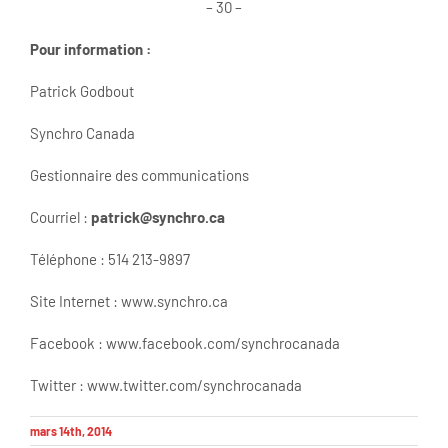
– 30 –
Pour information :
Patrick Godbout
Synchro Canada
Gestionnaire des communications
Courriel :
patrick@synchro.ca
Téléphone : 514 213-9897
Site Internet : www.synchro.ca
Facebook : www.facebook.com/synchrocanada
Twitter : www.twitter.com/synchrocanada
mars 14th, 2014