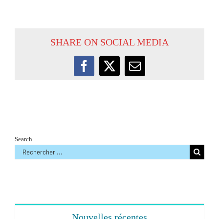
SHARE ON SOCIAL MEDIA
Facebook
X
Email
Search
Rechercher
:
Nouvelles récentes