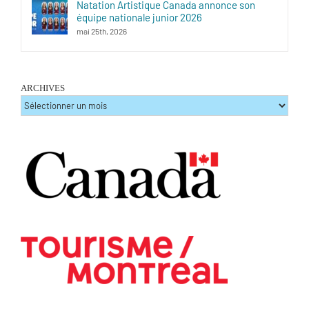
Natation Artistique Canada annonce son
équipe nationale junior 2026
mai 25th, 2026
ARCHIVES
ARCHIVES