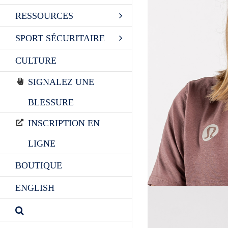
RESSOURCES
SPORT SÉCURITAIRE
CULTURE
SIGNALEZ UNE
BLESSURE
INSCRIPTION EN
LIGNE
BOUTIQUE
ENGLISH