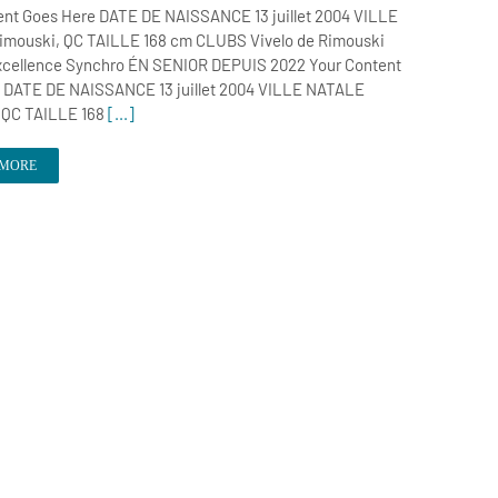
ent Goes Here DATE DE NAISSANCE 13 juillet 2004 VILLE
mouski, QC TAILLE 168 cm CLUBS Vivelo de Rimouski
cellence Synchro ÉN SENIOR DEPUIS 2022 Your Content
 DATE DE NAISSANCE 13 juillet 2004 VILLE NATALE
 QC TAILLE 168
[...]
 MORE