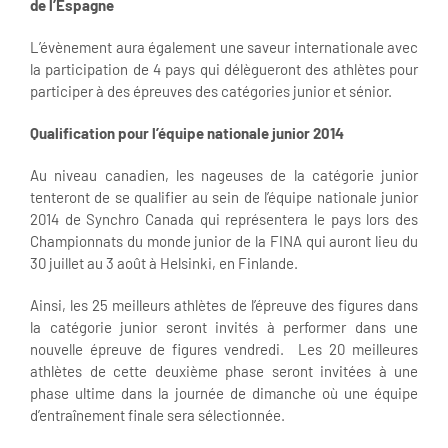
de l’Espagne
L’évènement aura également une saveur internationale avec
la participation de 4 pays qui délègueront des athlètes pour
participer à des épreuves des catégories junior et sénior.
Qualification pour l’équipe nationale junior 2014
Au niveau canadien, les nageuses de la catégorie junior
tenteront de se qualifier au sein de l’équipe nationale junior
2014 de Synchro Canada qui représentera le pays lors des
Championnats du monde junior de la FINA qui auront lieu du
30 juillet au 3 août à Helsinki, en Finlande.
Ainsi, les 25 meilleurs athlètes de l’épreuve des figures dans
la catégorie junior seront invités à performer dans une
nouvelle épreuve de figures vendredi. Les 20 meilleures
athlètes de cette deuxième phase seront invitées à une
phase ultime dans la journée de dimanche où une équipe
d’entraînement finale sera sélectionnée.