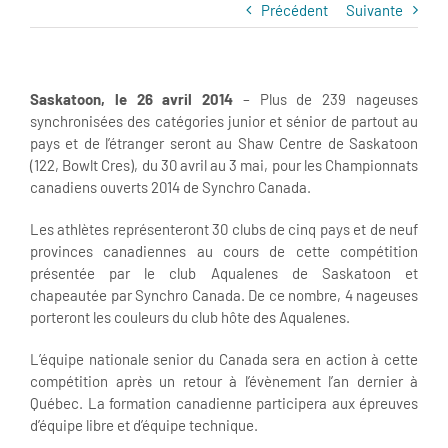
Précédent
Suivante
Saskatoon, le 26 avril 2014
– Plus de 239 nageuses
synchronisées des catégories junior et sénior de partout au
pays et de l’étranger seront au Shaw Centre de Saskatoon
(122, Bowlt Cres), du 30 avril au 3 mai, pour les Championnats
canadiens ouverts 2014 de Synchro Canada.
Les athlètes représenteront 30 clubs de cinq pays et de neuf
provinces canadiennes au cours de cette compétition
présentée par le club Aqualenes de Saskatoon et
chapeautée par Synchro Canada. De ce nombre, 4 nageuses
porteront les couleurs du club hôte des Aqualenes.
L’équipe nationale senior du Canada sera en action à cette
compétition après un retour à l’évènement l’an dernier à
Québec. La formation canadienne participera aux épreuves
d’équipe libre et d’équipe technique.