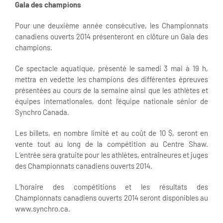
Gala des champions
Pour une deuxième année consécutive, les Championnats
canadiens ouverts 2014 présenteront en clôture un Gala des
champions.
Ce spectacle aquatique, présenté le samedi 3 mai à 19 h,
mettra en vedette les champions des différentes épreuves
présentées au cours de la semaine ainsi que les athlètes et
équipes internationales, dont l’équipe nationale sénior de
Synchro Canada.
Les billets, en nombre limité et au coût de 10 $, seront en
vente tout au long de la compétition au Centre Shaw.
L’entrée sera gratuite pour les athlètes, entraîneures et juges
des Championnats canadiens ouverts 2014.
L’horaire des compétitions et les résultats des
Championnats canadiens ouverts 2014 seront disponibles au
www.synchro.ca.