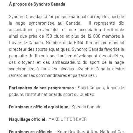
À propos de Synchro Canada
Synchro Canada est l’organisme national qui régit le sport de
la nage synchronisée au Canada. Il représente dix
associations provinciales et une association territoriale
ainsi que près de 150 clubs et plus de 12 000 membres à
travers le Canada. Membre de la FINA, l’organisme mondial
directeur des sports aquatiques, Synchro Canada favorise la
poursuite de l’excellence tout en développant des athlètes,
des citoyens et des ambassadeurs du sport de la nage
synchronisée à tous les niveaux. Synchro Canada désire
remercier ses commanditaires et partenaires :
Partenaires de ses programmes
: Sport Canada, À nous le
podium, l’Institut national du sport du Québec
Fournisseur officiel aquatique
: Speedo Canada
Maquillage officiel
: MAKE UP FOR EVER
Fournisseurs officiels
: Knox Gelatine, AdUp, National Car