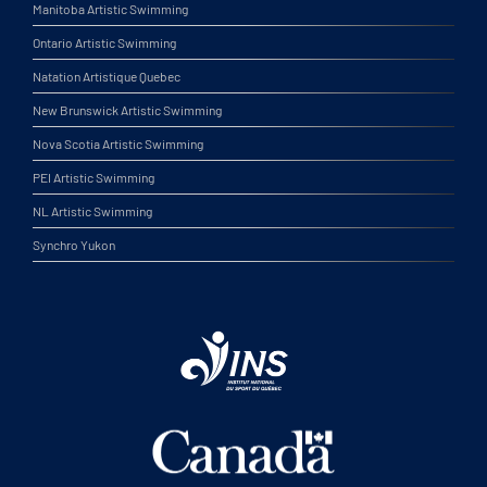
Manitoba Artistic Swimming
Ontario Artistic Swimming
Natation Artistique Quebec
New Brunswick Artistic Swimming
Nova Scotia Artistic Swimming
PEI Artistic Swimming
NL Artistic Swimming
Synchro Yukon