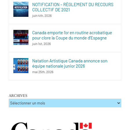
NOTIFICATION – RÈGLEMENT DU RECOURS
COLLECTIF DE 2021
juin 4th, 2026
Canada emporte l’or en routine acrobatique
pour clore la Coupe du monde d’Espagne
juin 1st, 2026
Natation Artistique Canada annonce son
équipe nationale junior 2026
mai 25th, 2026
ARCHIVES
ARCHIVES