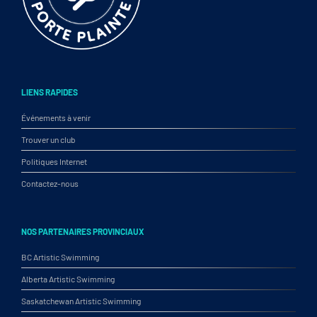
LIENS RAPIDES
Événements à venir
Trouver un club
Politiques Internet
Contactez-nous
NOS PARTENAIRES PROVINCIAUX
BC Artistic Swimming
Alberta Artistic Swimming
Saskatchewan Artistic Swimming