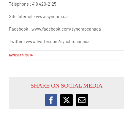
Téléphone : 418 420-2125
Site Internet : www.synchro.ca
Facebook : www.facebook.com/synchrocanada
Twitter : www.twitter.com/synchrocanada
avril 26th, 2014
SHARE ON SOCIAL MEDIA
Facebook
X
Email