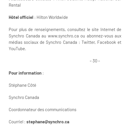
Rental
Hôtel officiel
: Hilton Worldwide
Pour plus de renseignements, consultez le site Internet de
Synchro Canada au www.synchro.ca ou abonnez-vous aux
médias sociaux de Synchro Canada : Twitter, Facebook et
YouTube.
– 30 –
Pour information
:
Stéphane Côté
Synchro Canada
Coordonnateur des communications
Courriel :
stephane@synchro.ca