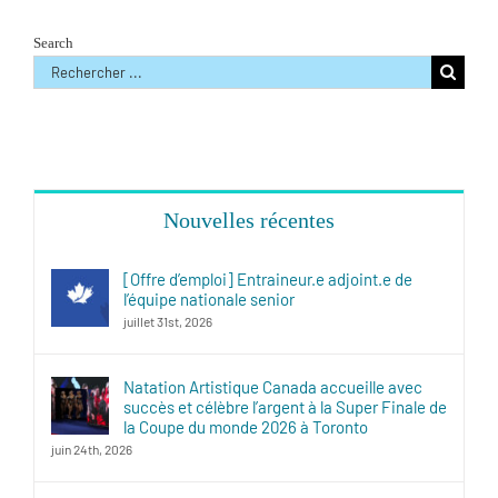
Search
Rechercher
:
Nouvelles récentes
[Offre d’emploi] Entraineur.e adjoint.e de
l’équipe nationale senior
juillet 31st, 2026
Natation Artistique Canada accueille avec
succès et célèbre l’argent à la Super Finale de
la Coupe du monde 2026 à Toronto
juin 24th, 2026