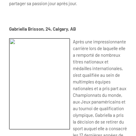
partager sa passion jour après jour.
Gabriella Brisson, 24, Calgary, AB
Après une impressionnante
carrière lors de laquelle elle
a remporté de nombreux
titres nationaux et
médailles internationales,
s’est qualifiée au sein de
multimples équipes
nationales et a pris part aux
Championnats du monde,
aux Jeux panaméricains et
au tournoi de qualification
olympique, Gabriella a pris
la décision de se retirer du
sport auquel elle a consacré
les 17 dernières années de