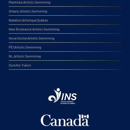
Manitoba Artistic Swimming
Ontario Artistic Swimming
Natation Artistique Quebec
New Brunswick Artistic Swimming
Nova Scotia Artistic Swimming
PEI Artistic Swimming
NL Artistic Swimming
Synchro Yukon