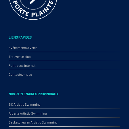
LIENS RAPIDES
Événements à venir
Trouver un club
Politiques Internet
Contactez-nous
NOS PARTENAIRES PROVINCIAUX
BC Artistic Swimming
Alberta Artistic Swimming
Saskatchewan Artistic Swimming