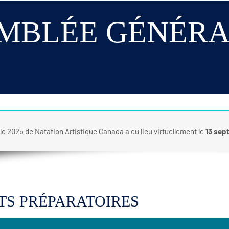
MBLÉE GÉNÉRA
e 2025 de Natation Artistique Canada a eu lieu virtuellement le
13 sep
S PRÉPARATOIRES