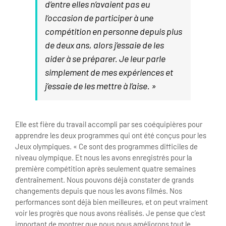
d’entre elles n’avaient pas eu
l’occasion de participer à une
compétition en personne depuis plus
de deux ans, alors j’essaie de les
aider à se préparer. Je leur parle
simplement de mes expériences et
j’essaie de les mettre à l’aise. »
Elle est fière du travail accompli par ses coéquipières pour
apprendre les deux programmes qui ont été conçus pour les
Jeux olympiques. « Ce sont des programmes difficiles de
niveau olympique. Et nous les avons enregistrés pour la
première compétition après seulement quatre semaines
d’entraînement. Nous pouvons déjà constater de grands
changements depuis que nous les avons filmés. Nos
performances sont déjà bien meilleures, et on peut vraiment
voir les progrès que nous avons réalisés. Je pense que c’est
important de montrer que nous nous améliorons tout le