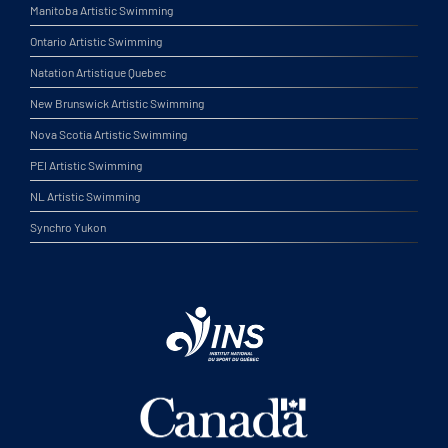
Manitoba Artistic Swimming
Ontario Artistic Swimming
Natation Artistique Quebec
New Brunswick Artistic Swimming
Nova Scotia Artistic Swimming
PEI Artistic Swimming
NL Artistic Swimming
Synchro Yukon