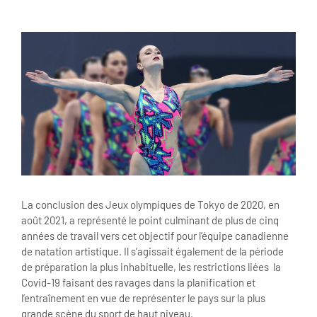
View
Larger
Image
La conclusion des Jeux olympiques de Tokyo de 2020, en
août 2021, a représenté le point culminant de plus de cinq
années de travail vers cet objectif pour l’équipe canadienne
de natation artistique. Il s’agissait également de la période
de préparation la plus inhabituelle, les restrictions liées la
Covid-19 faisant des ravages dans la planification et
l’entraînement en vue de représenter le pays sur la plus
grande scène du sport de haut niveau.