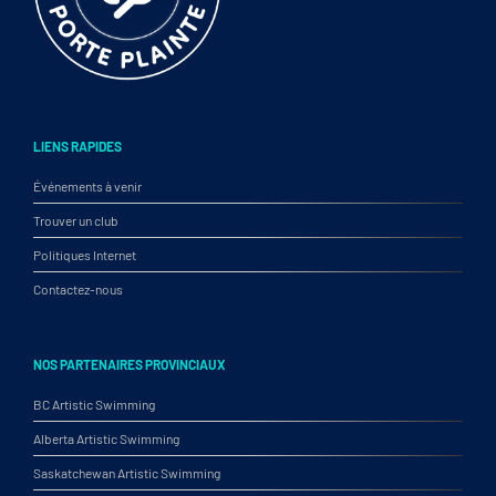
LIENS RAPIDES
Événements à venir
Trouver un club
Politiques Internet
Contactez-nous
NOS PARTENAIRES PROVINCIAUX
BC Artistic Swimming
Alberta Artistic Swimming
Saskatchewan Artistic Swimming