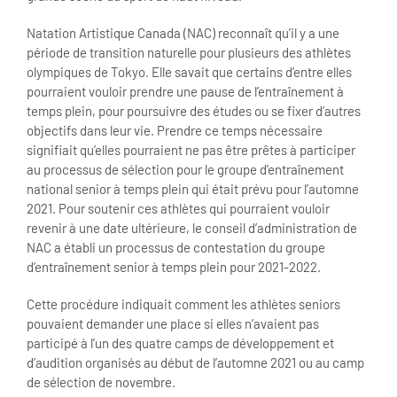
Natation Artistique Canada (NAC) reconnaît qu’il y a une
période de transition naturelle pour plusieurs des athlètes
olympiques de Tokyo. Elle savait que certains d’entre elles
pourraient vouloir prendre une pause de l’entraînement à
temps plein, pour poursuivre des études ou se fixer d’autres
objectifs dans leur vie. Prendre ce temps nécessaire
signifiait qu’elles pourraient ne pas être prêtes à participer
au processus de sélection pour le groupe d’entraînement
national senior à temps plein qui était prévu pour l’automne
2021. Pour soutenir ces athlètes qui pourraient vouloir
revenir à une date ultérieure, le conseil d’administration de
NAC a établi un processus de contestation du groupe
d’entraînement senior à temps plein pour 2021-2022.
Cette procédure indiquait comment les athlètes seniors
pouvaient demander une place si elles n’avaient pas
participé à l’un des quatre camps de développement et
d’audition organisés au début de l’automne 2021 ou au camp
de sélection de novembre.