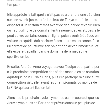
temps. »
Elle apprécie le fait qu’elle n’ait pas eu à prendre une décision
sur son avenir juste après les Jeux de Tokyo et qu’elle ait pu
disposer d’un certain temps avant de décider de revenir. Bien
qu’il soit difficile de concilier l’entraînement et les études, elle
peut suivre certains cours en ligne, puis revenir à Québec en
voiture lorsqu’elle doit assister à des cours en personne. Cela
lui permet de poursuivre son objectif de devenir médecin, et
elle espère travailler dans le domaine de la médecine
sportive un jour.
Ensuite, Andrée-Anne voyagera avec l’équipe pour participer
à la prochaine compétition des séries mondiales de natation
aquatique de la FINA à Paris, puis elle participera à une autre
compétition virtuelle, avant les championnats du monde de
la FINA qui auront lieu en juin.
Alors que le prochain cycle olympique est en cours et que les
Jeux olympiques de Paris sont prévus dans un peu plus de