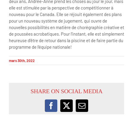
deux ans, Andrée-Anne prend les choses au jour le jour, mais
elle est stimulée par la perspective de compétitionner à
nouveau pour le Canada. Elle se réjouit également des plans
pour un nouveau système de jugement, qui ouvre de
nouvelles possibilités en matière de chorégraphie créative et
de poussées acrobatiques. Pour l’instant, elle est simplement
heureuse d’être de retour dans la piscine et de faire partie du
programme de l’équipe nationale!
mars 30th, 2022
SHARE ON SOCIAL MEDIA
Facebook
X
Email