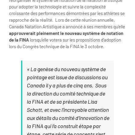
réorganiser le système de notation de la natation artistique
pour adopter la technologie et suivre la complexité
croissante des performances démontrées par les athlètes se
rapproche de la réalité. Lors de cette réunion annuelle,
Canada Natation Artistique a annoncé à ses membres qu’elle
approuverait pleinement le nouveau système de notation
de la FINA
lorsqu’elle votera sur les propositions d’adoption
lors du Congrès technique de la FINA le 3 octobre.
« La genèse du nouveau système de
pointage est issue de discussions au
Canada il y a plus de cinq ans. Sous
la direction du comité technique de
la FINA et de sa présidente Lisa
Schott, et avec l’incroyable attention
aux détails du comité d’innovation de
la FINA qui l’a construit étape par
étape, cette série de concepts s’est