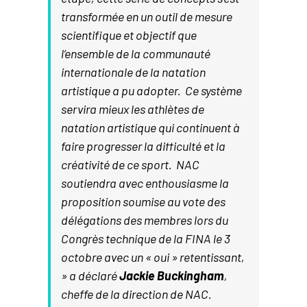
transformée en un outil de mesure
scientifique et objectif que
l’ensemble de la communauté
internationale de la natation
artistique a pu adopter. Ce système
servira mieux les athlètes de
natation artistique qui continuent à
faire progresser la difficulté et la
créativité de ce sport. NAC
soutiendra avec enthousiasme la
proposition soumise au vote des
délégations des membres lors du
Congrès technique de la FINA le 3
octobre avec un « oui » retentissant,
» a déclaré
Jackie Buckingham
,
cheffe de la direction de NAC.