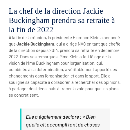
La chef de la direction Jackie
Buckingham prendra sa retraite à
la fin de 2022
À la fin de la réunion, la présidente Florence Klein a annoncé
que
Jackie Buckingham
, qui a dirigé NAC en tant que cheffe
de la direction depuis 2014, prendra sa retraite en décembre
2022. Dans ses remarques, Mme Klein a fait l’éloge de la
vision de Mme Buckingham pour l’organisation, qui,
combinée à sa détermination, a véritablement apporté des
changements dans l’organisation et dans le sport. Elle a
souligné sa capacité à collaborer, à rechercher des opinions,
à partager des idées, puis à tracer la voie pour que les plans
se concrétisent.
Elle a également déclaré : « Bien
qu’elle ait accompli tant de choses