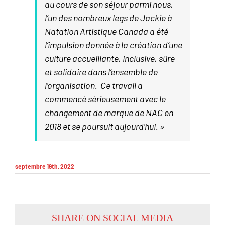
au cours de son séjour parmi nous,
l’un des nombreux legs de Jackie à
Natation Artistique Canada a été
l’impulsion donnée à la création d’une
culture accueillante, inclusive, sûre
et solidaire dans l’ensemble de
l’organisation. Ce travail a
commencé sérieusement avec le
changement de marque de NAC en
2018 et se poursuit aujourd’hui. »
septembre 19th, 2022
SHARE ON SOCIAL MEDIA