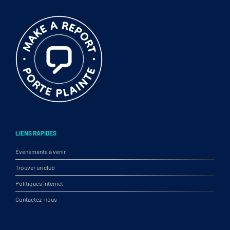
LIENS RAPIDES
Événements à venir
Trouver un club
Politiques Internet
Contactez-nous