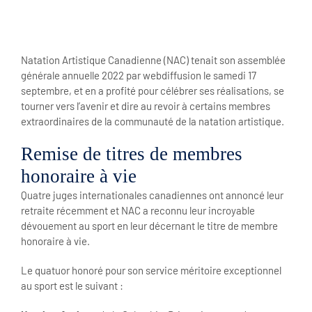
View
Larger
Natation Artistique Canadienne (NAC) tenait son assemblée
Image
générale annuelle 2022 par webdiffusion le samedi 17
septembre, et en a profité pour célébrer ses réalisations, se
tourner vers l’avenir et dire au revoir à certains membres
extraordinaires de la communauté de la natation artistique.
Remise de titres de membres
honoraire à vie
Quatre juges internationales canadiennes ont annoncé leur
retraite récemment et NAC a reconnu leur incroyable
dévouement au sport en leur décernant le titre de membre
honoraire à vie.
Le quatuor honoré pour son service méritoire exceptionnel
au sport est le suivant :