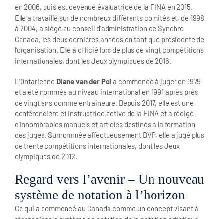
en 2006, puis est devenue évaluatrice de la FINA en 2015.
Elle a travaillé sur de nombreux différents comités et, de 1998
à 2004, a siégé au conseil d’administration de Synchro
Canada, les deux dernières années en tant que présidente de
l’organisation. Elle a officié lors de plus de vingt compétitions
internationales, dont les Jeux olympiques de 2016.
L’Ontarienne
Diane van der Pol
a commencé à juger en 1975
et a été nommée au niveau international en 1991 après près
de vingt ans comme entraineure. Depuis 2017, elle est une
conférencière et instructrice active de la FINA et a rédigé
d’innombrables manuels et articles destinés à la formation
des juges. Surnommée affectueusement DVP, elle a jugé plus
de trente compétitions internationales, dont les Jeux
olympiques de 2012.
Regard vers l’avenir – Un nouveau
système de notation à l’horizon
Ce qui a commencé au Canada comme un concept visant à