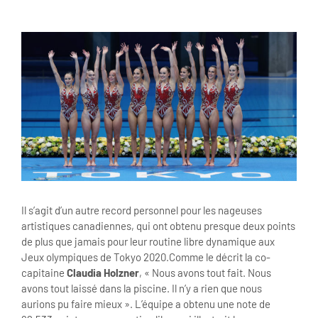
View
Larger
Image
Il s’agit d’un autre record personnel pour les nageuses
artistiques canadiennes, qui ont obtenu presque deux points
de plus que jamais pour leur routine libre dynamique aux
Jeux olympiques de Tokyo 2020.Comme le décrit la co-
capitaine
Claudia Holzner
, « Nous avons tout fait. Nous
avons tout laissé dans la piscine. Il n’y a rien que nous
aurions pu faire mieux ». L’équipe a obtenu une note de